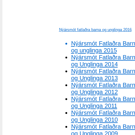
Nýársmót fatlaðra barna og unglinga 2016
Nýársmót Fatlaðra Bar
og unglinga 2015
Nýársmót Fatlaðra Bar
og Unglinga 2014
Nýársmót Fatlaðra Bar
og Unglinga 2013
Nýársmót Fatlaðra Bar
og Unglinga 2012
Nýársmót Fatlaðra Bar
og Unglinga 2011
Nýársmót Fatlaðra Bar
og Unglinga 2010
Nýársmót Fatlaðra Bar
og Unglinga 2009